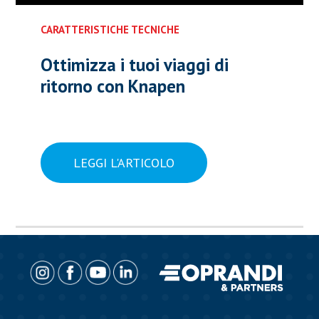
CARATTERISTICHE TECNICHE
Ottimizza i tuoi viaggi di
ritorno con Knapen
LEGGI L'ARTICOLO