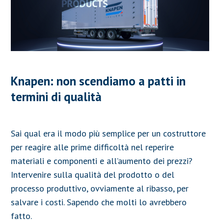
Knapen: non scendiamo a patti in
termini di qualità
Sai qual era il modo più semplice per un costruttore
per reagire alle prime difficoltà nel reperire
materiali e componenti e all’aumento dei prezzi?
Intervenire sulla qualità del prodotto o del
processo produttivo, ovviamente al ribasso, per
salvare i costi. Sapendo che molti lo avrebbero
fatto.