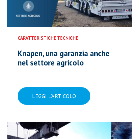
CARATTERISTICHE TECNICHE
Knapen, una garanzia anche
nel settore agricolo
LEGGI L'ARTICOLO