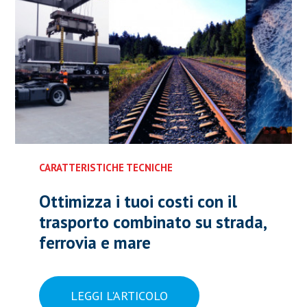
CARATTERISTICHE TECNICHE
Ottimizza i tuoi costi con il
trasporto combinato su strada,
ferrovia e mare
LEGGI L'ARTICOLO