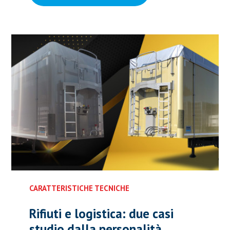
CARATTERISTICHE TECNICHE
Rifiuti e logistica: due casi
studio dalla personalità