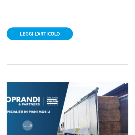
LEGGI L'ARTICOLO