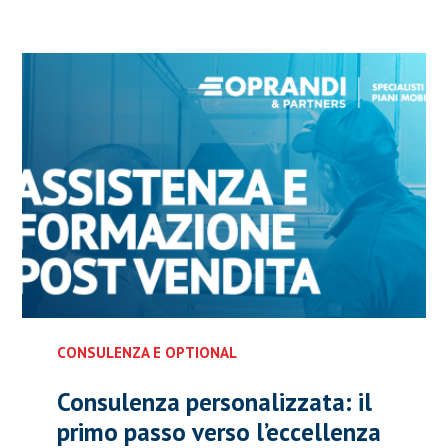
CONSULENZA E OPTIONAL
Consulenza personalizzata: il
primo passo verso l’eccellenza