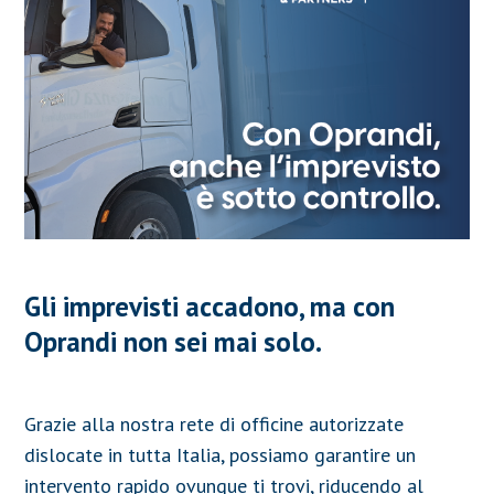
Gli imprevisti accadono, ma con
Oprandi non sei mai solo.
Grazie alla nostra rete di officine autorizzate
dislocate in tutta Italia, possiamo garantire un
intervento rapido ovunque ti trovi, riducendo al