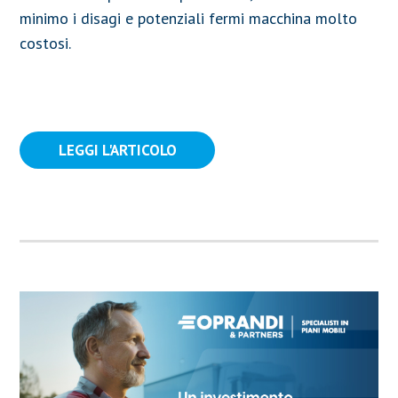
minimo i disagi e potenziali fermi macchina molto
costosi.
LEGGI L'ARTICOLO