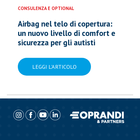
CONSULENZA E OPTIONAL
Airbag nel telo di copertura:
un nuovo livello di comfort e
sicurezza per gli autisti
LEGGI L'ARTICOLO