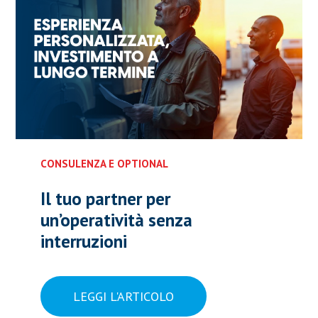
CONSULENZA E OPTIONAL
Il tuo partner per
un’operatività senza
interruzioni
LEGGI L'ARTICOLO