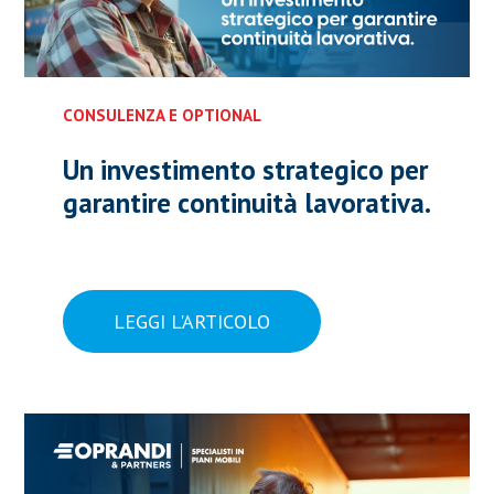
CONSULENZA E OPTIONAL
Un investimento strategico per
garantire continuità lavorativa.
LEGGI L'ARTICOLO