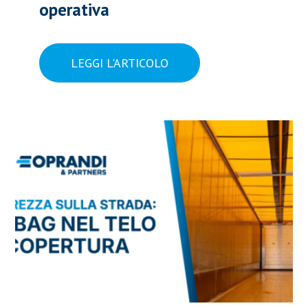
operativa
LEGGI L'ARTICOLO