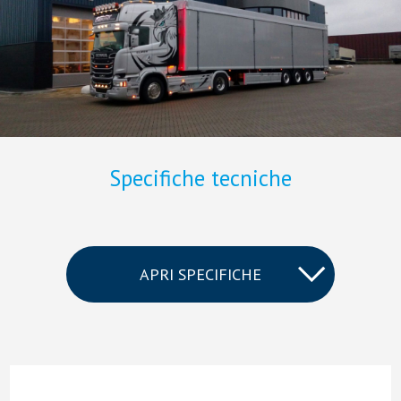
Specifiche tecniche
APRI SPECIFICHE