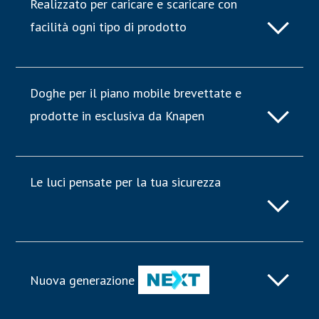
Realizzato per caricare e scaricare con
facilità ogni tipo di prodotto
Doghe per il piano mobile brevettate e
prodotte in esclusiva da Knapen
Le luci pensate per la tua sicurezza
Nuova generazione