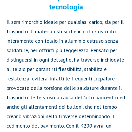
tecnologia
Il semirimorchio ideale per qualsiasi carico, sia per il
trasporto di materiali sfusi che in colli. Costruito
interamente con telaio in alluminio estruso senza
saldature, per offrirti più leggerezza. Pensato per
distinguersi in ogni dettaglio, ha traverse inchiodate
al telaio per garantirti flessibilità, stabilità e
resistenza: eviterai infatti le frequenti crepature
provocate della torsione delle saldature durante il
trasporto delle sfuso a causa dell’alto baricentro ed
anche gli allentamenti dei bulloni, che nel tempo
creano vibrazioni nella traverse determinando il
cedimento del pavimento. Con il K200 avrai un