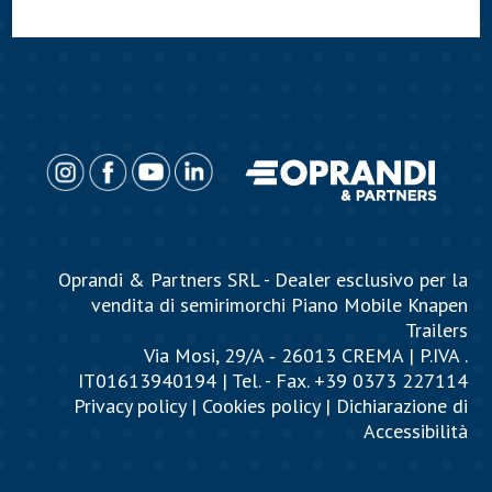
Oprandi & Partners SRL - Dealer esclusivo per la
vendita di semirimorchi Piano Mobile Knapen
Trailers
Via Mosi, 29/A ‐ 26013 CREMA | P.IVA .
IT01613940194 | Tel. - Fax. +39 0373 227114
Privacy policy
|
Cookies policy
|
Dichiarazione di
Accessibilità