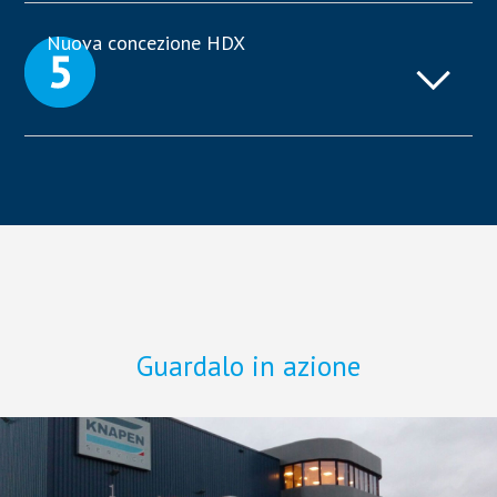
Nuova concezione HDX
Guardalo in azione