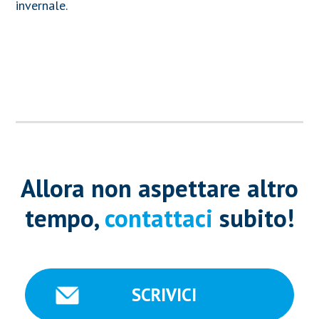
invernale.
Allora non aspettare altro
tempo,
contattaci
subito!
SCRIVICI