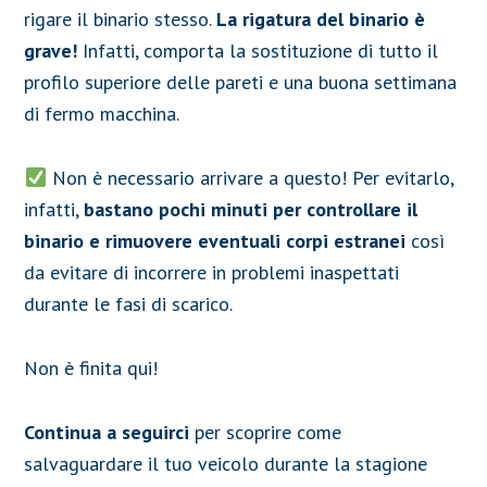
rigare il binario stesso.
La rigatura del binario è
grave!
Infatti, comporta la sostituzione di tutto il
profilo superiore delle pareti e una buona settimana
di fermo macchina.
Non è necessario arrivare a questo! Per evitarlo,
infatti,
bastano pochi minuti per controllare il
binario e rimuovere eventuali corpi estranei
così
da evitare di incorrere in problemi inaspettati
durante le fasi di scarico.
Non è finita qui!
Continua a seguirci
per scoprire come
salvaguardare il tuo veicolo durante la stagione