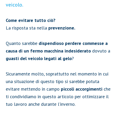
veicolo.
Come evitare tutto ciò?
La risposta sta nella
prevenzione.
Quanto sarebbe
dispendioso perdere commesse a
causa di un fermo macchina indesiderato
dovuto a
guasti del veicolo legati al gelo
?
Sicuramente molto, soprattutto nel momento in cui
una situazione di questo tipo si sarebbe potuta
evitare mettendo in campo
piccoli accorgimenti
che
ti condividiamo in questo articolo per ottimizzare il
tuo lavoro anche durante l’inverno.