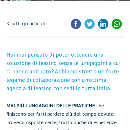
< Tutti gli articoli
Hai mai pensato di poter ottenere una
soluzione di leasing senza le lungaggini a cui
ci hanno abituato? Abbiamo stretto un forte
legame di collaborazione con un’ottima
agenzia di leasing con sedi in tutta Italia.
MAI PIÙ LUNGAGGINI DELLE PRATICHE
che
finiscono per farti perdere più del tempo dovuto.
Troverai risposte certe, frutto anche di esperienze