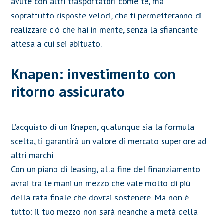
avute con altri trasportatori come te, ma
soprattutto risposte veloci, che ti permetteranno di
realizzare ciò che hai in mente, senza la sfiancante
attesa a cui sei abituato.
Knapen: investimento con
ritorno assicurato
L’acquisto di un Knapen, qualunque sia la formula
scelta, ti garantirà un valore di mercato superiore ad
altri marchi.
Con un piano di leasing, alla fine del finanziamento
avrai tra le mani un mezzo che vale molto di più
della rata finale che dovrai sostenere. Ma non è
tutto: il tuo mezzo non sarà neanche a metà della