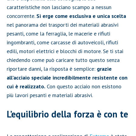
caratteristiche non lasciano scampo a nessun
concorrente.
Si erge come esclusiva e unica scelta
nel panorama dei trasporti dei materiali abrasivi
pesanti, come la ferraglia, le macerie e rifiuti
ingombranti, come carcasse di autoveicoli, rifiuti
edili, motori elettrici e blocchi di motore. Se ti stai
chiedendo come può caricare tutto questo senza
riportare danni, la risposta è semplice:
grazie
all’acciaio speciale incredibilmente resistente con
cui è realizzato.
Con questo acciaio non esistono
più lavori pesanti e materiali abrasivi.
L’equilibrio della forza è con te