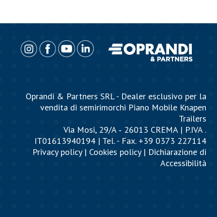
Oprandi & Partners SRL - Dealer esclusivo per la
vendita di semirimorchi Piano Mobile Knapen
Trailers
Via Mosi, 29/A ‐ 26013 CREMA | P.IVA .
IT01613940194 | Tel. - Fax. +39 0373 227114
Privacy policy
|
Cookies policy
|
Dichiarazione di
Accessibilità