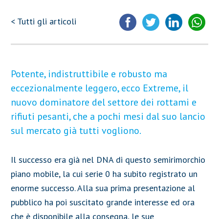
< Tutti gli articoli
Potente, indistruttibile e robusto ma
eccezionalmente leggero, ecco Extreme, il
nuovo dominatore del settore dei rottami e
rifiuti pesanti, che a pochi mesi dal suo lancio
sul mercato già tutti vogliono.
Il successo era già nel DNA di questo semirimorchio
piano mobile, la cui serie 0 ha subito registrato un
enorme successo. Alla sua prima presentazione al
pubblico ha poi suscitato grande interesse ed ora
che è disponibile alla consegna, le sue