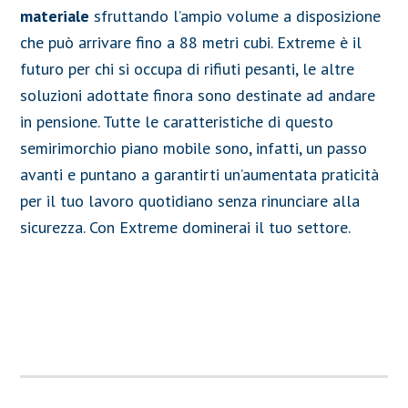
materiale
sfruttando l’ampio volume a disposizione
che può arrivare fino a 88 metri cubi. Extreme è il
futuro per chi si occupa di rifiuti pesanti, le altre
soluzioni adottate finora sono destinate ad andare
in pensione. Tutte le caratteristiche di questo
semirimorchio piano mobile sono, infatti, un passo
avanti e puntano a garantirti un’aumentata praticità
per il tuo lavoro quotidiano senza rinunciare alla
sicurezza. Con Extreme dominerai il tuo settore.