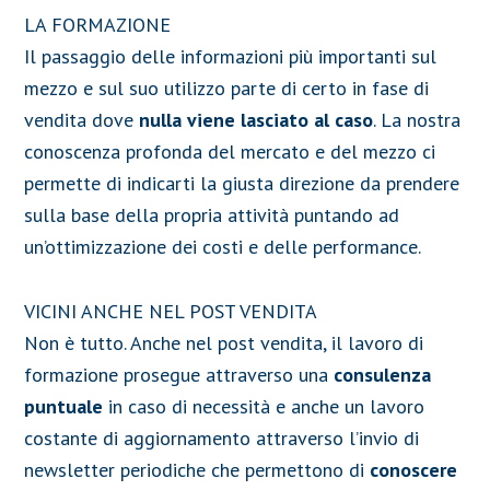
LA FORMAZIONE
Il passaggio delle informazioni più importanti sul
mezzo e sul suo utilizzo parte di certo in fase di
vendita dove
nulla viene lasciato al caso
. La nostra
conoscenza profonda del mercato e del mezzo ci
permette di indicarti la giusta direzione da prendere
sulla base della propria attività puntando ad
un’ottimizzazione dei costi e delle performance.
VICINI ANCHE NEL POST VENDITA
Non è tutto. Anche nel post vendita, il lavoro di
formazione prosegue attraverso una
consulenza
puntuale
in caso di necessità e anche un lavoro
costante di aggiornamento attraverso l’invio di
newsletter periodiche che permettono di
conoscere