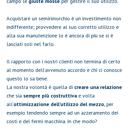
campo le
giuste mosse
per gestire il suo utilizzo.
Acquistare un semirimorchio è un investimento non
indifferente; provvedere al suo corretto utilizzo e
alla sua manutenzione lo è ancora di più se si è
lasciati soli nel farlo.
Il rapporto con i nostri clienti non termina di certo
al momento dell’avvenuto accordo e chi ci conosce
questo lo sa bene.
La nostra volontà è quella di
creare una relazione
che sia
sempre più costruttiva
e volta
all’
ottimizzazione dell’utilizzo del mezzo
, per
esempio tendendo sempre ad un azzeramento dei
costi e dei fermi macchina. In che modo?