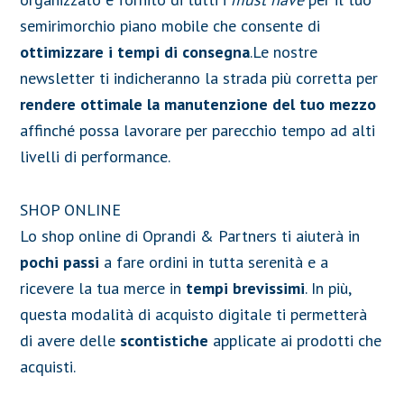
semirimorchio piano mobile che consente di
ottimizzare i tempi di consegna
.Le nostre
newsletter ti indicheranno la strada più corretta per
rendere ottimale la manutenzione del tuo mezzo
affinché possa lavorare per parecchio tempo ad alti
livelli di performance.
SHOP ONLINE
Lo shop online di Oprandi & Partners ti aiuterà in
pochi passi
a fare ordini in tutta serenità e a
ricevere la tua merce in
tempi brevissimi
. In più,
questa modalità di acquisto digitale ti permetterà
di avere delle
scontistiche
applicate ai prodotti che
acquisti.