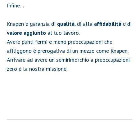
Infine…
Knapen è garanzia di
qualità
, di alta
affidabilità
e di
valore aggiunto
al tuo lavoro.
Avere punti fermi e meno preoccupazioni che
affliggono è prerogativa di un mezzo come Knapen.
Arrivare ad avere un semirimorchio a preoccupazioni
zero è la nostra missione.