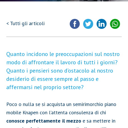
< Tutti gli articoli
Quanto incidono le preoccupazioni sul nostro
modo di affrontare il lavoro di tutti i giorni?
Quanto i pensieri sono d’ostacolo al nostro
desiderio di essere sempre al passo e
affermarsi nel proprio settore?
Poco o nulla se si acquista un semirimorchio piano
mobile Knapen con l’attenta consulenza di chi
conosce perfettamente il mezzo
e sa mettere in