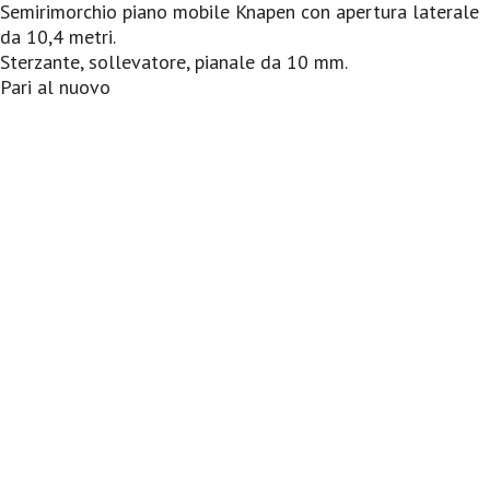
Semirimorchio piano mobile Knapen con apertura laterale
da 10,4 metri.
Sterzante, sollevatore, pianale da 10 mm.
Pari al nuovo