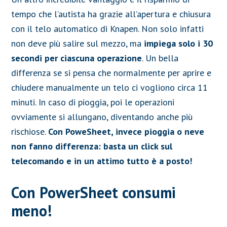
tempo che l’autista ha grazie all’apertura e chiusura
con il telo automatico di Knapen. Non solo infatti
non deve più salire sul mezzo, ma
impiega solo i 30
secondi per ciascuna operazione
. Un bella
differenza se si pensa che normalmente per aprire e
chiudere manualmente un telo ci vogliono circa 11
minuti. In caso di pioggia, poi le operazioni
ovviamente si allungano, diventando anche più
rischiose.
Con PoweSheet, invece pioggia o neve
non fanno differenza: basta un click sul
telecomando e in un attimo tutto è a posto!
Con PowerSheet consumi
meno!