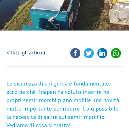
< Tutti gli articoli
La sicurezza di chi guida è fondamentale:
ecco perché Knapen ha voluto inserire nei
propri semirimorchi piano mobile una novità
molto importante per ridurre il più possibile
la necessità di salire sul semirimorchio.
Vediamo di cosa si tratta!