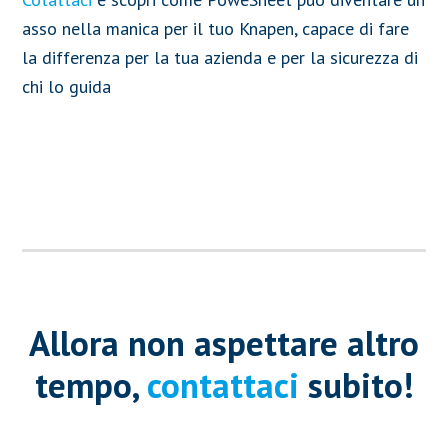
asso nella manica per il tuo Knapen, capace di fare
la differenza per la tua azienda e per la sicurezza di
chi lo guida
Allora non aspettare altro
tempo,
contattaci
subito!