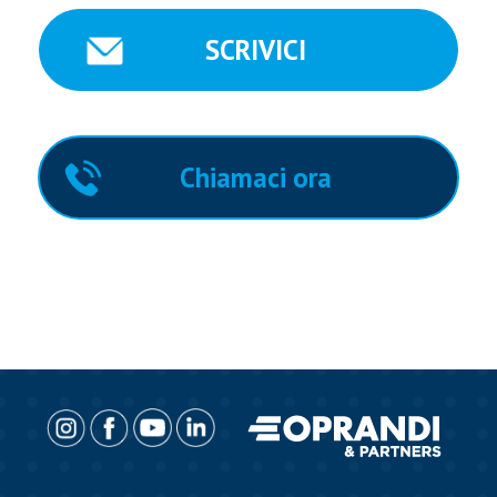
SCRIVICI
Chiamaci ora