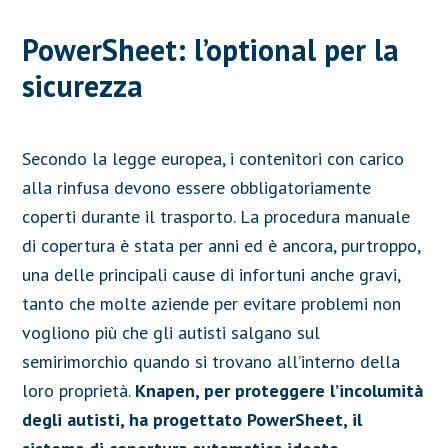
PowerSheet: l’optional per la
sicurezza
Secondo la legge europea, i contenitori con carico
alla rinfusa devono essere obbligatoriamente
coperti durante il trasporto. La procedura manuale
di copertura è stata per anni ed è ancora,
purtroppo,
una delle principali cause di infortuni anche gravi,
tanto che molte aziende per evitare problemi non
vogliono più che gli autisti salgano sul
semirimorchio quando si trovano all’interno della
loro proprietà.
Knapen, per proteggere l’incolumità
degli autisti, ha progettato PowerSheet, il