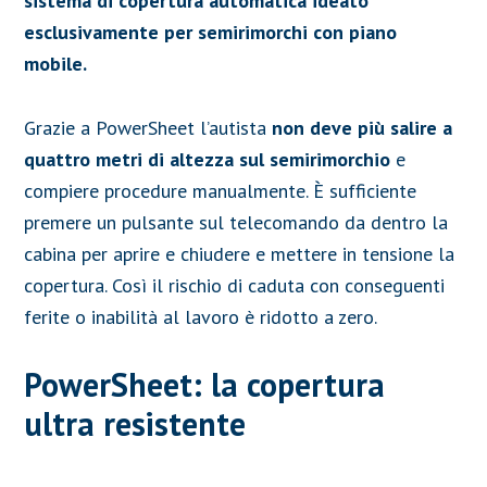
sistema di copertura automatica ideato
esclusivamente per semirimorchi con piano
mobile.
Grazie a PowerSheet l’autista
non deve più salire a
quattro metri di altezza sul semirimorchio
e
compiere procedure manualmente.
È sufficiente
premere un pulsante sul telecomando da dentro la
cabina per aprire e chiudere e mettere in tensione la
copertura. Così il rischio di caduta con conseguenti
ferite o inabilità al lavoro è ridotto a zero.
PowerSheet: la copertura
ultra resistente