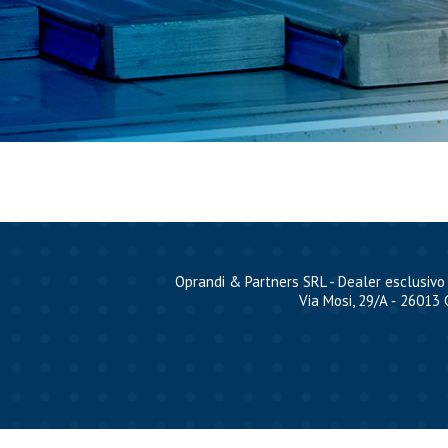
Oprandi & Partners SRL - Dealer esclusivo 
Via Mosi, 29/A ‐ 26013 