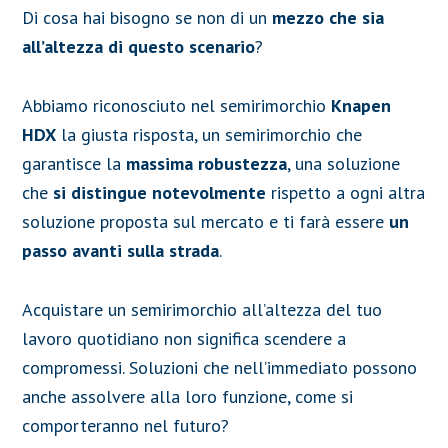
Di cosa hai bisogno se non di un
mezzo che sia
all’altezza di questo scenario
?
Abbiamo riconosciuto nel semirimorchio
Knapen
HDX
la giusta risposta, un semirimorchio che
garantisce la
massima robustezza
, una soluzione
che
si distingue notevolmente
rispetto a ogni altra
soluzione proposta sul mercato e ti farà essere
un
passo avanti sulla strada
.
Acquistare un semirimorchio all’altezza del tuo
lavoro quotidiano non significa scendere a
compromessi. Soluzioni che nell’immediato possono
anche assolvere alla loro funzione, come si
comporteranno nel futuro?