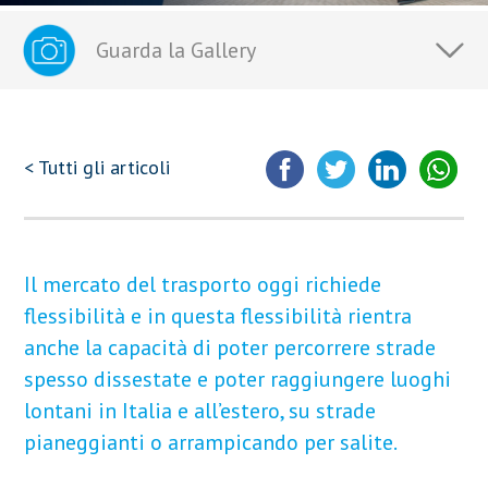
Guarda la Gallery
< Tutti gli articoli
Il mercato del trasporto oggi richiede
flessibilità e in questa flessibilità rientra
anche la capacità di poter percorrere strade
spesso dissestate e poter raggiungere luoghi
lontani in Italia e all’estero, su strade
pianeggianti o arrampicando per salite.