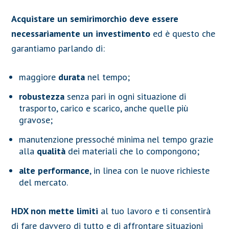
Acquistare un semirimorchio deve essere
necessariamente un investimento
ed è questo che
garantiamo parlando di:
maggiore
durata
nel tempo;
robustezza
senza pari in ogni situazione di
trasporto, carico e scarico, anche quelle più
gravose;
manutenzione pressoché minima nel tempo grazie
alla
qualità
dei materiali che lo compongono;
alte performance
, in linea con le nuove richieste
del mercato.
HDX non mette limiti
al tuo lavoro e ti consentirà
di fare davvero di tutto e di affrontare situazioni