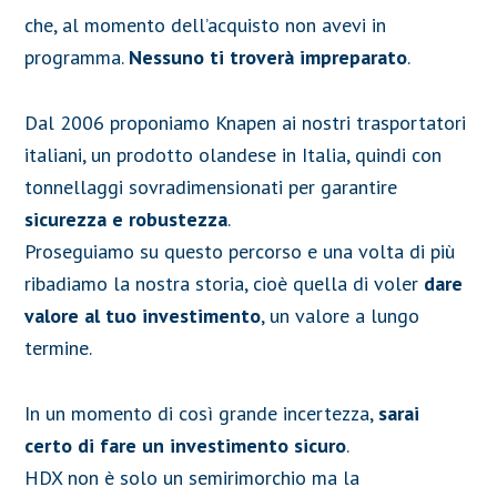
che, al momento dell’acquisto non avevi in
programma.
Nessuno ti troverà impreparato
.
Dal 2006 proponiamo Knapen ai nostri trasportatori
italiani, un prodotto olandese in Italia, quindi con
tonnellaggi sovradimensionati per garantire
sicurezza e robustezza
.
Proseguiamo su questo percorso e una volta di più
ribadiamo la nostra storia, cioè quella di voler
dare
valore al tuo investimento
, un valore a lungo
termine.
In un momento di così grande incertezza,
sarai
certo di fare un investimento sicuro
.
HDX non è solo un semirimorchio ma la