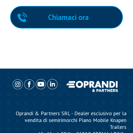
Chiamaci ora
Oprandi & Partners SRL - Dealer esclusivo per la
vendita di semirimorchi Piano Mobile Knapen
Trailers