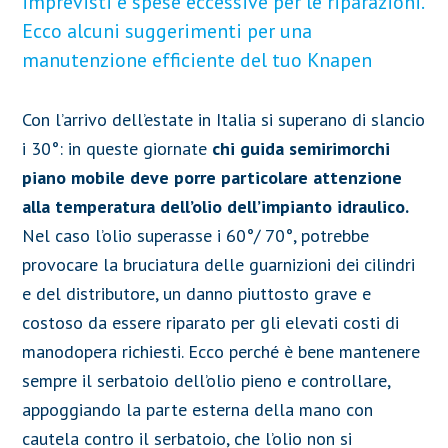
imprevisti e spese eccessive per le riparazioni.
Ecco alcuni suggerimenti per una
manutenzione efficiente del tuo Knapen
Con l’arrivo dell’estate in Italia si superano di slancio
i 30°: in queste giornate
chi guida semirimorchi
piano mobile deve porre particolare attenzione
alla temperatura dell’olio dell’impianto idraulico.
Nel caso l’olio superasse i 60°/ 70°, potrebbe
provocare la bruciatura delle guarnizioni dei cilindri
e del distributore, un danno piuttosto grave e
costoso da essere riparato per gli elevati costi di
manodopera richiesti. Ecco perché è bene mantenere
sempre il serbatoio dell’olio pieno e controllare,
appoggiando la parte esterna della mano con
cautela contro il serbatoio, che l’olio non si