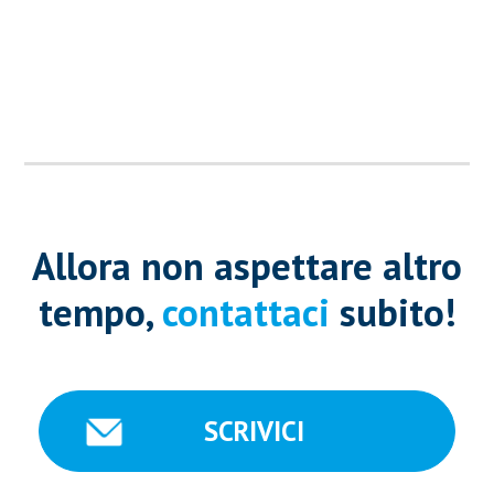
Allora non aspettare altro
tempo,
contattaci
subito!
SCRIVICI