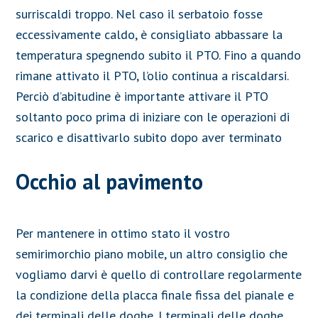
surriscaldi troppo. Nel caso il serbatoio fosse
eccessivamente caldo, è consigliato abbassare la
temperatura spegnendo subito il PTO. Fino a quando
rimane attivato il PTO, l’olio continua a riscaldarsi.
Perciò d’abitudine è importante attivare il PTO
soltanto poco prima di iniziare con le operazioni di
scarico e disattivarlo subito dopo aver terminato
Occhio al pavimento
Per mantenere in ottimo stato il vostro
semirimorchio piano mobile, un altro consiglio che
vogliamo darvi è quello di controllare regolarmente
la condizione della placca finale fissa del pianale
e
dei terminali delle doghe. I terminali delle doghe