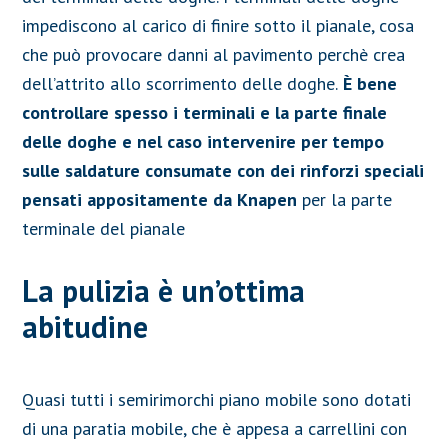
impediscono al carico di finire sotto il pianale, cosa
che può provocare danni al pavimento perchè crea
dell’attrito allo scorrimento delle doghe.
È bene
controllare spesso i terminali e la parte finale
delle doghe e nel caso intervenire per tempo
sulle saldature consumate con dei rinforzi speciali
pensati appositamente da Knapen
per la parte
terminale del pianale
La pulizia è un’ottima
abitudine
Quasi tutti i semirimorchi piano mobile sono dotati
di una paratia mobile, che è appesa a carrellini con