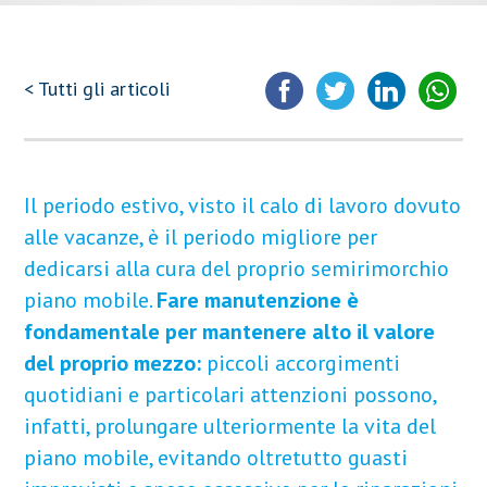
< Tutti gli articoli
Il periodo estivo, visto il calo di lavoro dovuto
alle vacanze, è il periodo migliore per
dedicarsi alla cura del proprio semirimorchio
piano mobile.
Fare manutenzione è
fondamentale per mantenere alto il valore
del proprio mezzo:
piccoli accorgimenti
quotidiani e particolari attenzioni possono,
infatti, prolungare ulteriormente la vita del
piano mobile, evitando oltretutto guasti